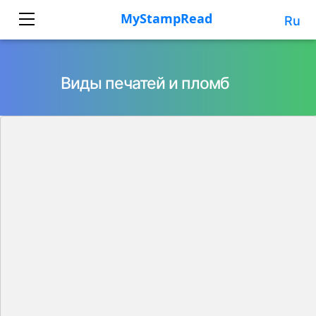
Ru
Виды печатей и пломб