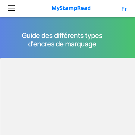
Fr
Guide des différents types
d'encres de marquage