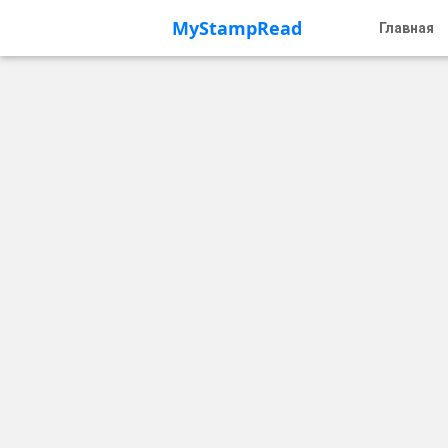
Главная