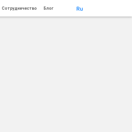
Ru
Сотрудничество
Блог